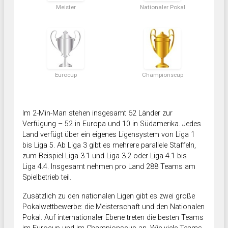
Meister
Nationaler Pokal
Eurocup
Championscup
Im 2-Min-Man stehen insgesamt 62 Länder zur
Verfügung – 52 in Europa und 10 in Südamerika. Jedes
Land verfügt über ein eigenes Ligensystem von Liga 1
bis Liga 5. Ab Liga 3 gibt es mehrere parallele Staffeln,
zum Beispiel Liga 3.1 und Liga 3.2 oder Liga 4.1 bis
Liga 4.4. Insgesamt nehmen pro Land 288 Teams am
Spielbetrieb teil.
Zusätzlich zu den nationalen Ligen gibt es zwei große
Pokalwettbewerbe: die Meisterschaft und den Nationalen
Pokal. Auf internationaler Ebene treten die besten Teams