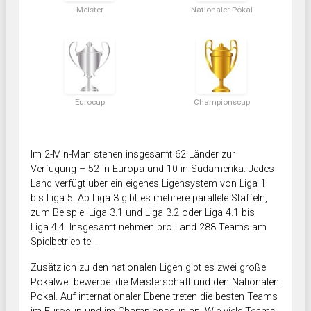
Meister
Nationaler Pokal
Eurocup
Championscup
Im 2-Min-Man stehen insgesamt 62 Länder zur
Verfügung – 52 in Europa und 10 in Südamerika. Jedes
Land verfügt über ein eigenes Ligensystem von Liga 1
bis Liga 5. Ab Liga 3 gibt es mehrere parallele Staffeln,
zum Beispiel Liga 3.1 und Liga 3.2 oder Liga 4.1 bis
Liga 4.4. Insgesamt nehmen pro Land 288 Teams am
Spielbetrieb teil.
Zusätzlich zu den nationalen Ligen gibt es zwei große
Pokalwettbewerbe: die Meisterschaft und den Nationalen
Pokal. Auf internationaler Ebene treten die besten Teams