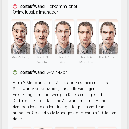
Zeitaufwand:
Herkömmlicher
Onlinefussballmanager
Am Anfang
Nach 1
Nach 1
Nach 6
Nach 1 Jahr
Woche
Monat
Monaten
Zeitaufwand:
2-Min-Man
Beim 2-Min-Man ist der Zeitfaktor entscheidend. Das
Spiel wurde so konzipiert, dass alle wichtigen
Einstellungen mit nur wenigen Klicks erledigt sind.
Dadurch bleibt der tägliche Aufwand minimal – und
dennoch lässt sich langfristig erfolgreich ein Team
aufbauen. So sind viele Manager seit mehr als 20 Jahren
dabei.