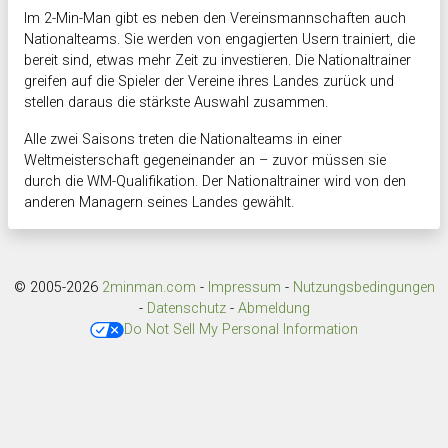
Im 2-Min-Man gibt es neben den Vereinsmannschaften auch
Nationalteams. Sie werden von engagierten Usern trainiert, die
bereit sind, etwas mehr Zeit zu investieren. Die Nationaltrainer
greifen auf die Spieler der Vereine ihres Landes zurück und
stellen daraus die stärkste Auswahl zusammen.
Alle zwei Saisons treten die Nationalteams in einer
Weltmeisterschaft gegeneinander an – zuvor müssen sie
durch die WM-Qualifikation. Der Nationaltrainer wird von den
anderen Managern seines Landes gewählt.
© 2005-2026
2minman.com
-
Impressum
-
Nutzungsbedingungen
-
Datenschutz
-
Abmeldung
Do Not Sell My Personal Information