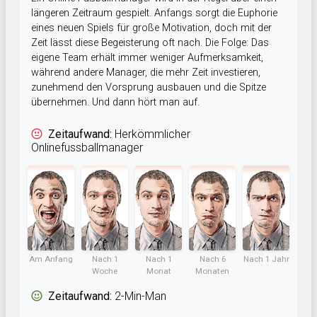
längeren Zeitraum gespielt. Anfangs sorgt die Euphorie
eines neuen Spiels für große Motivation, doch mit der
Zeit lässt diese Begeisterung oft nach. Die Folge: Das
eigene Team erhält immer weniger Aufmerksamkeit,
während andere Manager, die mehr Zeit investieren,
zunehmend den Vorsprung ausbauen und die Spitze
übernehmen. Und dann hört man auf.
Zeitaufwand:
Herkömmlicher
Onlinefussballmanager
Am Anfang
Nach 1
Nach 1
Nach 6
Nach 1 Jahr
Woche
Monat
Monaten
Zeitaufwand:
2-Min-Man