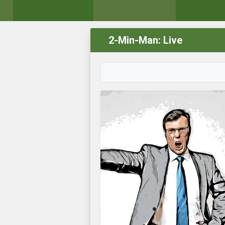
2-Min-Man: Live