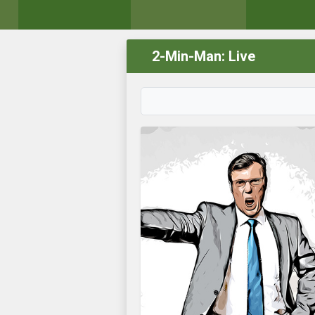
2-Min-Man: Live