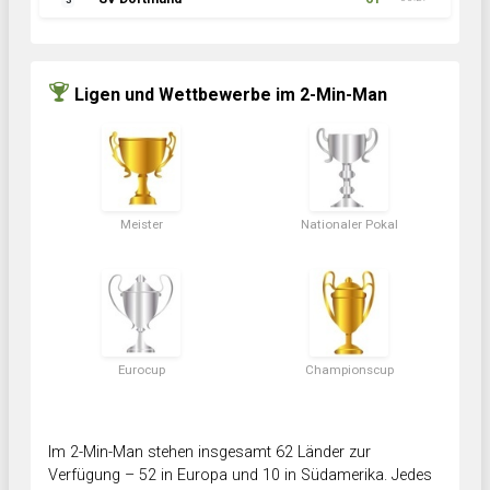
3
Ligen und Wettbewerbe im 2-Min-Man
Meister
Nationaler Pokal
Eurocup
Championscup
Im 2-Min-Man stehen insgesamt 62 Länder zur
Verfügung – 52 in Europa und 10 in Südamerika. Jedes