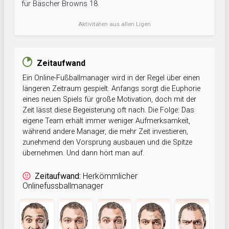
für Bäscher Browns 18.
Aktivitäten aus allen Ligen
Zeitaufwand
Ein Online-Fußballmanager wird in der Regel über einen
längeren Zeitraum gespielt. Anfangs sorgt die Euphorie
eines neuen Spiels für große Motivation, doch mit der
Zeit lässt diese Begeisterung oft nach. Die Folge: Das
eigene Team erhält immer weniger Aufmerksamkeit,
während andere Manager, die mehr Zeit investieren,
zunehmend den Vorsprung ausbauen und die Spitze
übernehmen. Und dann hört man auf.
Zeitaufwand:
Herkömmlicher
Onlinefussballmanager