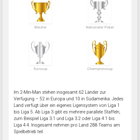
Meister
Nationaler Pokal
Eurocup
Championscup
Im 2-Min-Man stehen insgesamt 62 Länder zur
Verfügung – 52 in Europa und 10 in Südamerika. Jedes
Land verfügt über ein eigenes Ligensystem von Liga 1
bis Liga 5. Ab Liga 3 gibt es mehrere parallele Staffeln,
zum Beispiel Liga 3.1 und Liga 3.2 oder Liga 4.1 bis
Liga 4.4. Insgesamt nehmen pro Land 288 Teams am
Spielbetrieb teil.