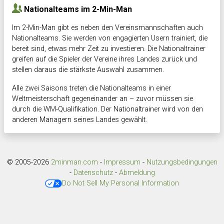
Nationalteams im 2-Min-Man
Im 2-Min-Man gibt es neben den Vereinsmannschaften auch
Nationalteams. Sie werden von engagierten Usern trainiert, die
bereit sind, etwas mehr Zeit zu investieren. Die Nationaltrainer
greifen auf die Spieler der Vereine ihres Landes zurück und
stellen daraus die stärkste Auswahl zusammen.
Alle zwei Saisons treten die Nationalteams in einer
Weltmeisterschaft gegeneinander an – zuvor müssen sie
durch die WM-Qualifikation. Der Nationaltrainer wird von den
anderen Managern seines Landes gewählt.
© 2005-2026
2minman.com
-
Impressum
-
Nutzungsbedingungen
-
Datenschutz
-
Abmeldung
Do Not Sell My Personal Information