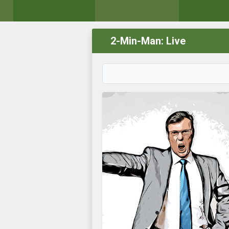
2-Min-Man: Live