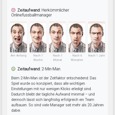
Zeitaufwand:
Herkömmlicher
Onlinefussballmanager
Am Anfang
Nach 1
Nach 1
Nach 6
Nach 1 Jahr
Woche
Monat
Monaten
Zeitaufwand:
2-Min-Man
Beim 2-Min-Man ist der Zeitfaktor entscheidend. Das
Spiel wurde so konzipiert, dass alle wichtigen
Einstellungen mit nur wenigen Klicks erledigt sind.
Dadurch bleibt der tägliche Aufwand minimal – und
dennoch lässt sich langfristig erfolgreich ein Team
aufbauen. So sind viele Manager seit mehr als 20 Jahren
dabei.