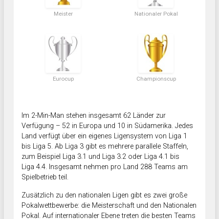
Meister
Nationaler Pokal
Eurocup
Championscup
Im 2-Min-Man stehen insgesamt 62 Länder zur
Verfügung – 52 in Europa und 10 in Südamerika. Jedes
Land verfügt über ein eigenes Ligensystem von Liga 1
bis Liga 5. Ab Liga 3 gibt es mehrere parallele Staffeln,
zum Beispiel Liga 3.1 und Liga 3.2 oder Liga 4.1 bis
Liga 4.4. Insgesamt nehmen pro Land 288 Teams am
Spielbetrieb teil.
Zusätzlich zu den nationalen Ligen gibt es zwei große
Pokalwettbewerbe: die Meisterschaft und den Nationalen
Pokal. Auf internationaler Ebene treten die besten Teams