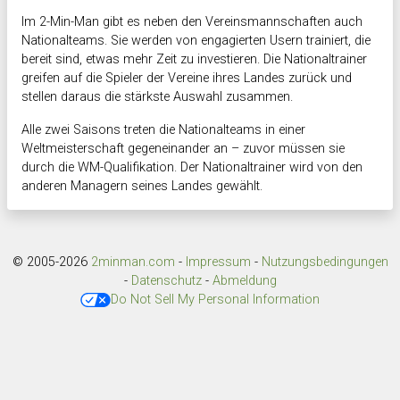
Im 2-Min-Man gibt es neben den Vereinsmannschaften auch
Nationalteams. Sie werden von engagierten Usern trainiert, die
bereit sind, etwas mehr Zeit zu investieren. Die Nationaltrainer
greifen auf die Spieler der Vereine ihres Landes zurück und
stellen daraus die stärkste Auswahl zusammen.
Alle zwei Saisons treten die Nationalteams in einer
Weltmeisterschaft gegeneinander an – zuvor müssen sie
durch die WM-Qualifikation. Der Nationaltrainer wird von den
anderen Managern seines Landes gewählt.
© 2005-2026
2minman.com
-
Impressum
-
Nutzungsbedingungen
-
Datenschutz
-
Abmeldung
Do Not Sell My Personal Information