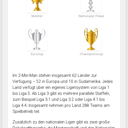
Meister
Nationaler Pokal
Eurocup
Championscup
Im 2-Min-Man stehen insgesamt 62 Länder zur
Verfügung – 52 in Europa und 10 in Südamerika. Jedes
Land verfügt über ein eigenes Ligensystem von Liga 1
bis Liga 5. Ab Liga 3 gibt es mehrere parallele Staffeln,
zum Beispiel Liga 3.1 und Liga 3.2 oder Liga 4.1 bis
Liga 4.4. Insgesamt nehmen pro Land 288 Teams am
Spielbetrieb teil.
Zusätzlich zu den nationalen Ligen gibt es zwei große