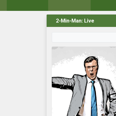
2-Min-Man: Live