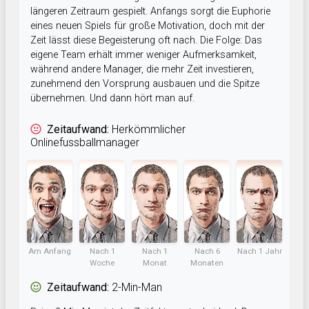
längeren Zeitraum gespielt. Anfangs sorgt die Euphorie
eines neuen Spiels für große Motivation, doch mit der
Zeit lässt diese Begeisterung oft nach. Die Folge: Das
eigene Team erhält immer weniger Aufmerksamkeit,
während andere Manager, die mehr Zeit investieren,
zunehmend den Vorsprung ausbauen und die Spitze
übernehmen. Und dann hört man auf.
Zeitaufwand:
Herkömmlicher
Onlinefussballmanager
Am Anfang
Nach 1
Nach 1
Nach 6
Nach 1 Jahr
Woche
Monat
Monaten
Zeitaufwand:
2-Min-Man