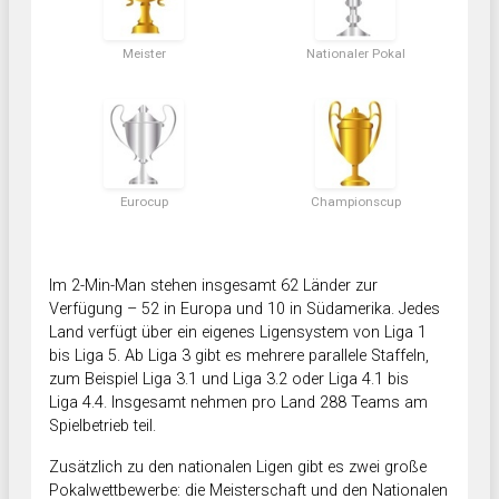
Meister
Nationaler Pokal
Eurocup
Championscup
Im 2-Min-Man stehen insgesamt 62 Länder zur
Verfügung – 52 in Europa und 10 in Südamerika. Jedes
Land verfügt über ein eigenes Ligensystem von Liga 1
bis Liga 5. Ab Liga 3 gibt es mehrere parallele Staffeln,
zum Beispiel Liga 3.1 und Liga 3.2 oder Liga 4.1 bis
Liga 4.4. Insgesamt nehmen pro Land 288 Teams am
Spielbetrieb teil.
Zusätzlich zu den nationalen Ligen gibt es zwei große
Pokalwettbewerbe: die Meisterschaft und den Nationalen