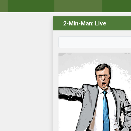
2-Min-Man: Live