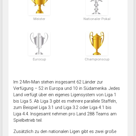
Meister
Nationaler Pokal
Eurocup
Championscup
Im 2-Min-Man stehen insgesamt 62 Länder zur
Verfügung – 52 in Europa und 10 in Südamerika. Jedes
Land verfügt über ein eigenes Ligensystem von Liga 1
bis Liga 5. Ab Liga 3 gibt es mehrere parallele Staffeln,
zum Beispiel Liga 3.1 und Liga 3.2 oder Liga 4.1 bis
Liga 4.4. Insgesamt nehmen pro Land 288 Teams am
Spielbetrieb teil.
Zusätzlich zu den nationalen Ligen gibt es zwei große