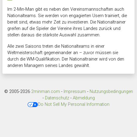
Im 2-Min-Man gibt es neben den Vereinsmannschaften auch
Nationalteams. Sie werden von engagierten Usern trainiert, die
bereit sind, etwas mehr Zeit zu investieren. Die Nationaltrainer
greifen auf die Spieler der Vereine ihres Landes zurück und
stellen daraus die stärkste Auswahl zusammen.
Alle zwei Saisons treten die Nationalteams in einer
Weltmeisterschaft gegeneinander an – zuvor müssen sie
durch die WM-Qualifikation. Der Nationaltrainer wird von den
anderen Managern seines Landes gewählt.
© 2005-2026
2minman.com
-
Impressum
-
Nutzungsbedingungen
-
Datenschutz
-
Abmeldung
Do Not Sell My Personal Information