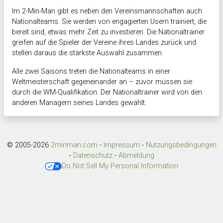
Im 2-Min-Man gibt es neben den Vereinsmannschaften auch
Nationalteams. Sie werden von engagierten Usern trainiert, die
bereit sind, etwas mehr Zeit zu investieren. Die Nationaltrainer
greifen auf die Spieler der Vereine ihres Landes zurück und
stellen daraus die stärkste Auswahl zusammen.
Alle zwei Saisons treten die Nationalteams in einer
Weltmeisterschaft gegeneinander an – zuvor müssen sie
durch die WM-Qualifikation. Der Nationaltrainer wird von den
anderen Managern seines Landes gewählt.
© 2005-2026
2minman.com
-
Impressum
-
Nutzungsbedingungen
-
Datenschutz
-
Abmeldung
Do Not Sell My Personal Information