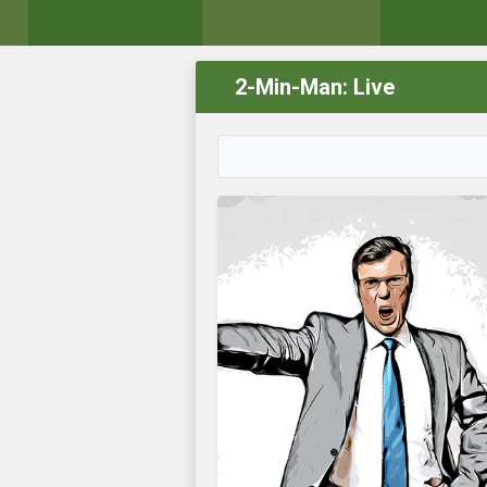
2-Min-Man: Live