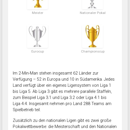
Meister
Nationaler Pokal
Eurocup
Championscup
Im 2-Min-Man stehen insgesamt 62 Länder zur
Verfügung – 52 in Europa und 10 in Südamerika. Jedes
Land verfügt über ein eigenes Ligensystem von Liga 1
bis Liga 5. Ab Liga 3 gibt es mehrere parallele Staffeln,
zum Beispiel Liga 3.1 und Liga 3.2 oder Liga 4.1 bis
Liga 4.4. Insgesamt nehmen pro Land 288 Teams am
Spielbetrieb teil.
Zusätzlich zu den nationalen Ligen gibt es zwei große
Pokalwettbewerbe: die Meisterschaft und den Nationalen