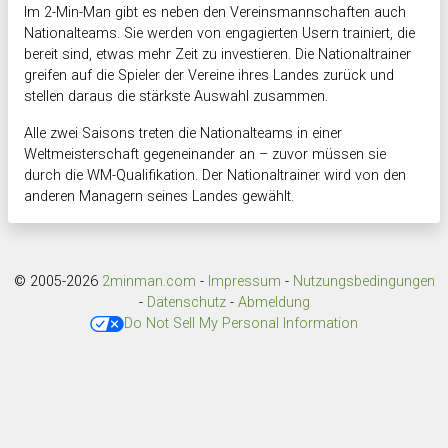
Im 2-Min-Man gibt es neben den Vereinsmannschaften auch
Nationalteams. Sie werden von engagierten Usern trainiert, die
bereit sind, etwas mehr Zeit zu investieren. Die Nationaltrainer
greifen auf die Spieler der Vereine ihres Landes zurück und
stellen daraus die stärkste Auswahl zusammen.
Alle zwei Saisons treten die Nationalteams in einer
Weltmeisterschaft gegeneinander an – zuvor müssen sie
durch die WM-Qualifikation. Der Nationaltrainer wird von den
anderen Managern seines Landes gewählt.
© 2005-2026
2minman.com
-
Impressum
-
Nutzungsbedingungen
-
Datenschutz
-
Abmeldung
Do Not Sell My Personal Information