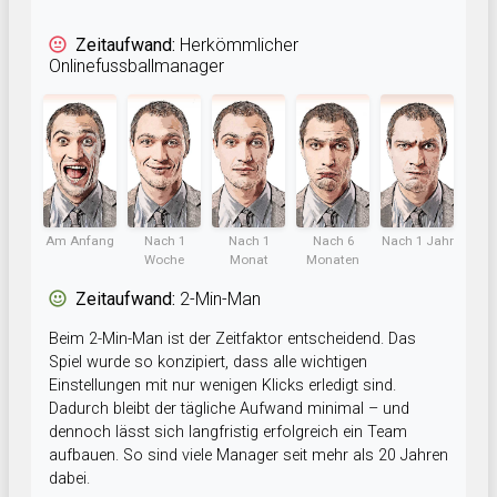
Zeitaufwand:
Herkömmlicher
Onlinefussballmanager
Am Anfang
Nach 1
Nach 1
Nach 6
Nach 1 Jahr
Woche
Monat
Monaten
Zeitaufwand:
2-Min-Man
Beim 2-Min-Man ist der Zeitfaktor entscheidend. Das
Spiel wurde so konzipiert, dass alle wichtigen
Einstellungen mit nur wenigen Klicks erledigt sind.
Dadurch bleibt der tägliche Aufwand minimal – und
dennoch lässt sich langfristig erfolgreich ein Team
aufbauen. So sind viele Manager seit mehr als 20 Jahren
dabei.