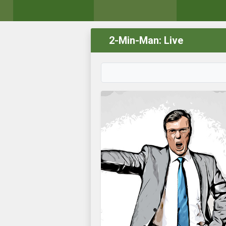
2-Min-Man: Live