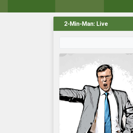
2-Min-Man: Live