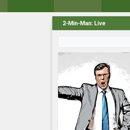
2-Min-Man: Live