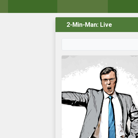
2-Min-Man: Live