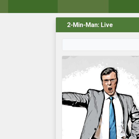
2-Min-Man: Live