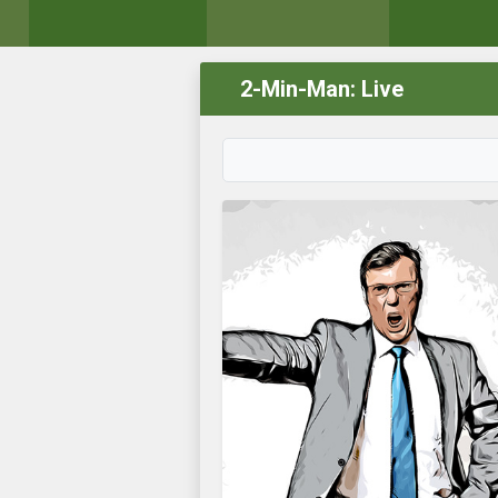
2-Min-Man: Live