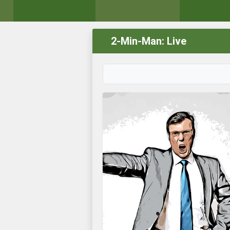
2-Min-Man: Live