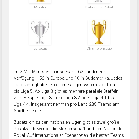
Meister
Nationaler Pokal
Eurocup
Championscup
Im 2-Min-Man stehen insgesamt 62 Länder zur
Verfügung – 52 in Europa und 10 in Südamerika. Jedes
Land verfügt über ein eigenes Ligensystem von Liga 1
bis Liga 5. Ab Liga 3 gibt es mehrere parallele Staffeln,
zum Beispiel Liga 3.1 und Liga 3.2 oder Liga 4.1 bis
Liga 4.4. Insgesamt nehmen pro Land 288 Teams am
Spielbetrieb teil.
Zusätzlich zu den nationalen Ligen gibt es zwei große
Pokalwettbewerbe: die Meisterschaft und den Nationalen
Pokal. Auf internationaler Ebene treten die besten Teams