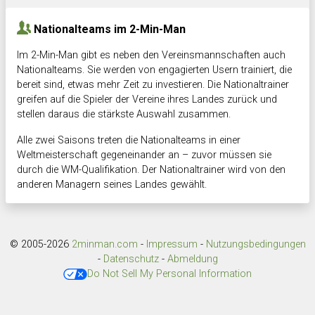
Nationalteams im 2-Min-Man
Im 2-Min-Man gibt es neben den Vereinsmannschaften auch
Nationalteams. Sie werden von engagierten Usern trainiert, die
bereit sind, etwas mehr Zeit zu investieren. Die Nationaltrainer
greifen auf die Spieler der Vereine ihres Landes zurück und
stellen daraus die stärkste Auswahl zusammen.
Alle zwei Saisons treten die Nationalteams in einer
Weltmeisterschaft gegeneinander an – zuvor müssen sie
durch die WM-Qualifikation. Der Nationaltrainer wird von den
anderen Managern seines Landes gewählt.
© 2005-2026
2minman.com
-
Impressum
-
Nutzungsbedingungen
-
Datenschutz
-
Abmeldung
Do Not Sell My Personal Information