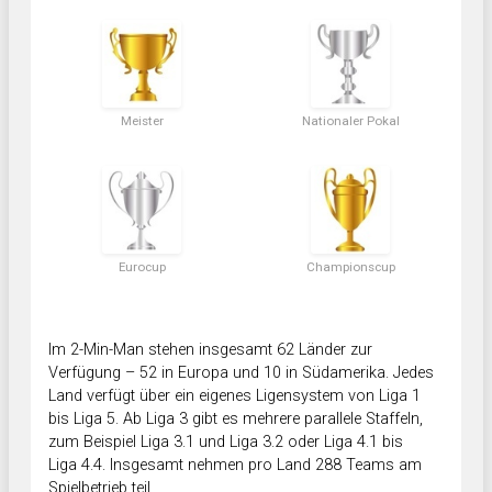
Meister
Nationaler Pokal
Eurocup
Championscup
Im 2-Min-Man stehen insgesamt 62 Länder zur
Verfügung – 52 in Europa und 10 in Südamerika. Jedes
Land verfügt über ein eigenes Ligensystem von Liga 1
bis Liga 5. Ab Liga 3 gibt es mehrere parallele Staffeln,
zum Beispiel Liga 3.1 und Liga 3.2 oder Liga 4.1 bis
Liga 4.4. Insgesamt nehmen pro Land 288 Teams am
Spielbetrieb teil.