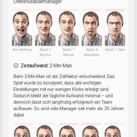
Onlinefussballmanager
Am Anfang
Nach 1
Nach 1
Nach 6
Nach 1 Jahr
Woche
Monat
Monaten
Zeitaufwand:
2-Min-Man
Beim 2-Min-Man ist der Zeitfaktor entscheidend. Das
Spiel wurde so konzipiert, dass alle wichtigen
Einstellungen mit nur wenigen Klicks erledigt sind.
Dadurch bleibt der tägliche Aufwand minimal – und
dennoch lässt sich langfristig erfolgreich ein Team
aufbauen. So sind viele Manager seit mehr als 20 Jahren
dabei.