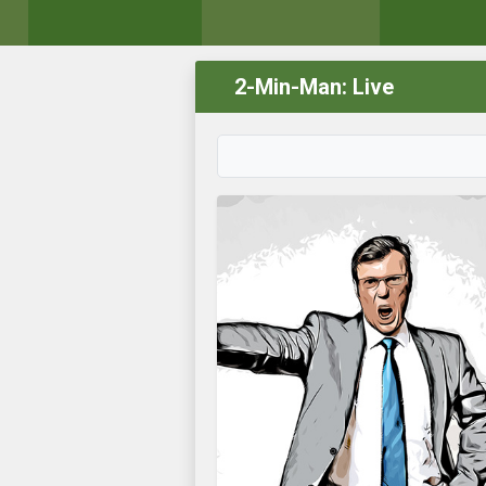
2-Min-Man: Live