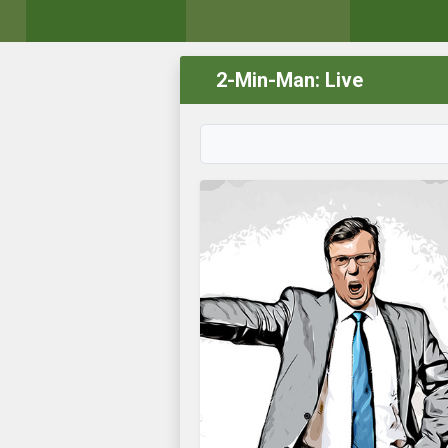
2-Min-Man: Live