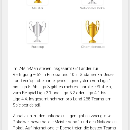
Meister
Nationaler Pokal
Eurocup
Championscup
Im 2-Min-Man stehen insgesamt 62 Länder zur
Verfügung – 52 in Europa und 10 in Südamerika. Jedes
Land verfügt über ein eigenes Ligensystem von Liga 1
bis Liga 5. Ab Liga 3 gibt es mehrere parallele Staffeln,
zum Beispiel Liga 3.1 und Liga 3.2 oder Liga 4.1 bis
Liga 4.4. Insgesamt nehmen pro Land 288 Teams am
Spielbetrieb teil.
Zusätzlich zu den nationalen Ligen gibt es zwei große
Pokalwettbewerbe: die Meisterschaft und den Nationalen
Pokal. Auf internationaler Ebene treten die besten Teams