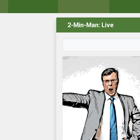
2-Min-Man: Live