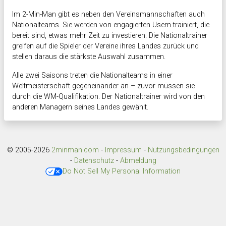
Im 2-Min-Man gibt es neben den Vereinsmannschaften auch
Nationalteams. Sie werden von engagierten Usern trainiert, die
bereit sind, etwas mehr Zeit zu investieren. Die Nationaltrainer
greifen auf die Spieler der Vereine ihres Landes zurück und
stellen daraus die stärkste Auswahl zusammen.
Alle zwei Saisons treten die Nationalteams in einer
Weltmeisterschaft gegeneinander an – zuvor müssen sie
durch die WM-Qualifikation. Der Nationaltrainer wird von den
anderen Managern seines Landes gewählt.
© 2005-2026
2minman.com
-
Impressum
-
Nutzungsbedingungen
-
Datenschutz
-
Abmeldung
Do Not Sell My Personal Information