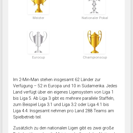
Meister
Nationaler Pokal
Eurocup
Championscup
Im 2-Min-Man stehen insgesamt 62 Länder zur
Verfügung – 52 in Europa und 10 in Südamerika. Jedes
Land verfügt über ein eigenes Ligensystem von Liga 1
bis Liga 5. Ab Liga 3 gibt es mehrere parallele Staffeln,
zum Beispiel Liga 3.1 und Liga 3.2 oder Liga 4.1 bis
Liga 4.4. Insgesamt nehmen pro Land 288 Teams am
Spielbetrieb teil.
Zusätzlich zu den nationalen Ligen gibt es zwei große