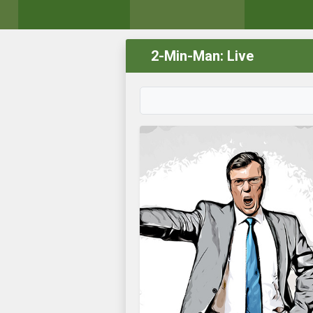
2-Min-Man: Live