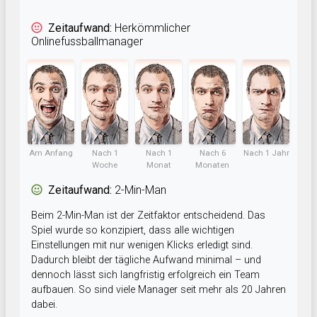
Zeitaufwand:
Herkömmlicher
Onlinefussballmanager
Am Anfang
Nach 1
Nach 1
Nach 6
Nach 1 Jahr
Woche
Monat
Monaten
Zeitaufwand:
2-Min-Man
Beim 2-Min-Man ist der Zeitfaktor entscheidend. Das
Spiel wurde so konzipiert, dass alle wichtigen
Einstellungen mit nur wenigen Klicks erledigt sind.
Dadurch bleibt der tägliche Aufwand minimal – und
dennoch lässt sich langfristig erfolgreich ein Team
aufbauen. So sind viele Manager seit mehr als 20 Jahren
dabei.