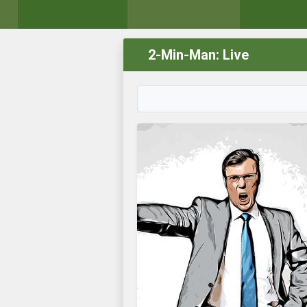
2-Min-Man: Live