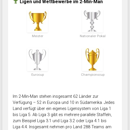
Ligen und Wettbewerbe im 2-Min-Man
Meister
Nationaler Pokal
Eurocup
Championscup
Im 2-Min-Man stehen insgesamt 62 Länder zur
Verfügung – 52 in Europa und 10 in Südamerika. Jedes
Land verfügt über ein eigenes Ligensystem von Liga 1
bis Liga 5. Ab Liga 3 gibt es mehrere parallele Staffeln,
zum Beispiel Liga 3.1 und Liga 3.2 oder Liga 4.1 bis
Liga 4.4. Insgesamt nehmen pro Land 288 Teams am