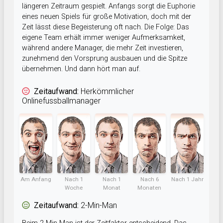
längeren Zeitraum gespielt. Anfangs sorgt die Euphorie
eines neuen Spiels für große Motivation, doch mit der
Zeit lässt diese Begeisterung oft nach. Die Folge: Das
eigene Team erhält immer weniger Aufmerksamkeit,
während andere Manager, die mehr Zeit investieren,
zunehmend den Vorsprung ausbauen und die Spitze
übernehmen. Und dann hört man auf.
Zeitaufwand:
Herkömmlicher
Onlinefussballmanager
Am Anfang
Nach 1
Nach 1
Nach 6
Nach 1 Jahr
Woche
Monat
Monaten
Zeitaufwand:
2-Min-Man