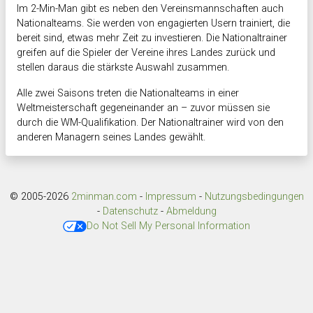
Im 2-Min-Man gibt es neben den Vereinsmannschaften auch
Nationalteams. Sie werden von engagierten Usern trainiert, die
bereit sind, etwas mehr Zeit zu investieren. Die Nationaltrainer
greifen auf die Spieler der Vereine ihres Landes zurück und
stellen daraus die stärkste Auswahl zusammen.
Alle zwei Saisons treten die Nationalteams in einer
Weltmeisterschaft gegeneinander an – zuvor müssen sie
durch die WM-Qualifikation. Der Nationaltrainer wird von den
anderen Managern seines Landes gewählt.
© 2005-2026
2minman.com
-
Impressum
-
Nutzungsbedingungen
-
Datenschutz
-
Abmeldung
Do Not Sell My Personal Information