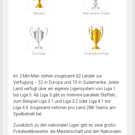
Meister
Nationaler Pokal
Eurocup
Championscup
Im 2-Min-Man stehen insgesamt 62 Länder zur
Verfügung – 52 in Europa und 10 in Südamerika. Jedes
Land verfügt über ein eigenes Ligensystem von Liga 1
bis Liga 5. Ab Liga 3 gibt es mehrere parallele Staffeln,
zum Beispiel Liga 3.1 und Liga 3.2 oder Liga 4.1 bis
Liga 4.4. Insgesamt nehmen pro Land 288 Teams am
Spielbetrieb teil.
Zusätzlich zu den nationalen Ligen gibt es zwei große
Pokalwettbewerbe: die Meisterschaft und den Nationalen