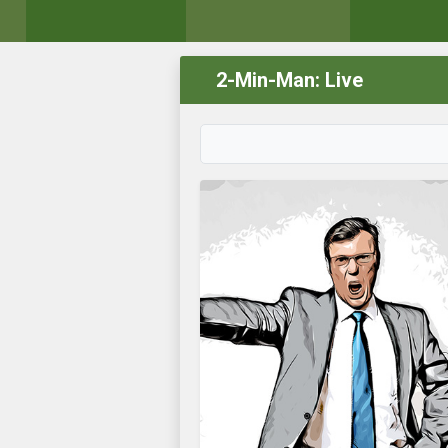
2-Min-Man: Live