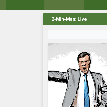
2-Min-Man: Live