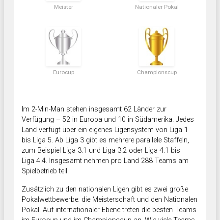
Meister
Nationaler Pokal
Eurocup
Championscup
Im 2-Min-Man stehen insgesamt 62 Länder zur
Verfügung – 52 in Europa und 10 in Südamerika. Jedes
Land verfügt über ein eigenes Ligensystem von Liga 1
bis Liga 5. Ab Liga 3 gibt es mehrere parallele Staffeln,
zum Beispiel Liga 3.1 und Liga 3.2 oder Liga 4.1 bis
Liga 4.4. Insgesamt nehmen pro Land 288 Teams am
Spielbetrieb teil.
Zusätzlich zu den nationalen Ligen gibt es zwei große
Pokalwettbewerbe: die Meisterschaft und den Nationalen
Pokal. Auf internationaler Ebene treten die besten Teams