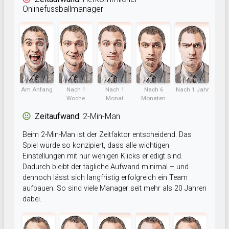
Onlinefussballmanager
Am Anfang
Nach 1
Nach 1
Nach 6
Nach 1 Jahr
Woche
Monat
Monaten
Zeitaufwand:
2-Min-Man
Beim 2-Min-Man ist der Zeitfaktor entscheidend. Das
Spiel wurde so konzipiert, dass alle wichtigen
Einstellungen mit nur wenigen Klicks erledigt sind.
Dadurch bleibt der tägliche Aufwand minimal – und
dennoch lässt sich langfristig erfolgreich ein Team
aufbauen. So sind viele Manager seit mehr als 20 Jahren
dabei.