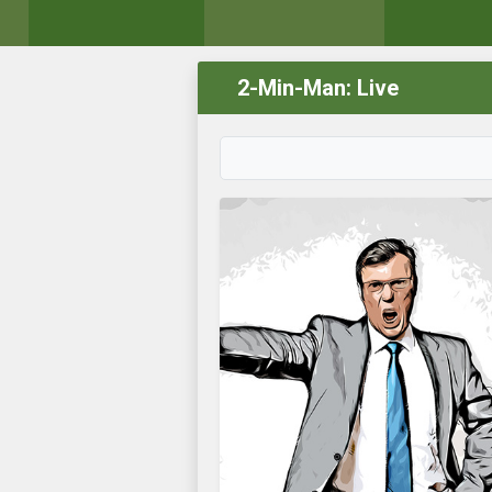
2-Min-Man: Live