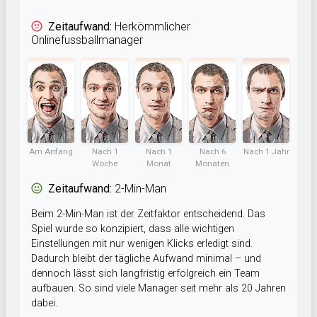
Zeitaufwand:
Herkömmlicher
Onlinefussballmanager
Am Anfang
Nach 1
Nach 1
Nach 6
Nach 1 Jahr
Woche
Monat
Monaten
Zeitaufwand:
2-Min-Man
Beim 2-Min-Man ist der Zeitfaktor entscheidend. Das
Spiel wurde so konzipiert, dass alle wichtigen
Einstellungen mit nur wenigen Klicks erledigt sind.
Dadurch bleibt der tägliche Aufwand minimal – und
dennoch lässt sich langfristig erfolgreich ein Team
aufbauen. So sind viele Manager seit mehr als 20 Jahren
dabei.