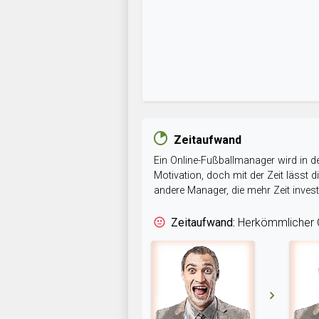
Zeitaufwand
Ein Online-Fußballmanager wird in de
Motivation, doch mit der Zeit lässt
andere Manager, die mehr Zeit inve
Zeitaufwand:
Herkömmlicher O