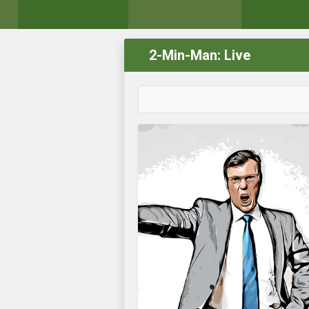
2-Min-Man: Live