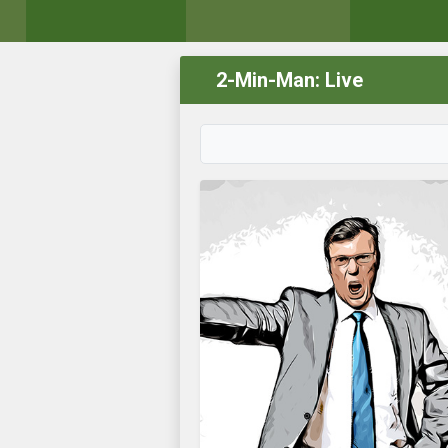
2-Min-Man: Live