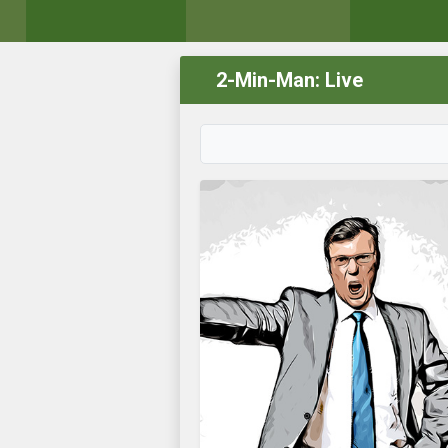
2-Min-Man: Live