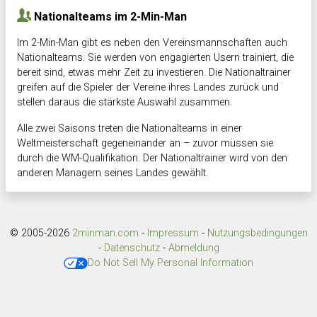
Nationalteams im 2-Min-Man
Im 2-Min-Man gibt es neben den Vereinsmannschaften auch
Nationalteams. Sie werden von engagierten Usern trainiert, die
bereit sind, etwas mehr Zeit zu investieren. Die Nationaltrainer
greifen auf die Spieler der Vereine ihres Landes zurück und
stellen daraus die stärkste Auswahl zusammen.
Alle zwei Saisons treten die Nationalteams in einer
Weltmeisterschaft gegeneinander an – zuvor müssen sie
durch die WM-Qualifikation. Der Nationaltrainer wird von den
anderen Managern seines Landes gewählt.
© 2005-2026
2minman.com
-
Impressum
-
Nutzungsbedingungen
-
Datenschutz
-
Abmeldung
Do Not Sell My Personal Information