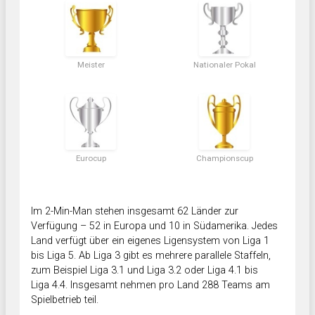
Meister
Nationaler Pokal
Eurocup
Championscup
Im 2-Min-Man stehen insgesamt 62 Länder zur
Verfügung – 52 in Europa und 10 in Südamerika. Jedes
Land verfügt über ein eigenes Ligensystem von Liga 1
bis Liga 5. Ab Liga 3 gibt es mehrere parallele Staffeln,
zum Beispiel Liga 3.1 und Liga 3.2 oder Liga 4.1 bis
Liga 4.4. Insgesamt nehmen pro Land 288 Teams am
Spielbetrieb teil.